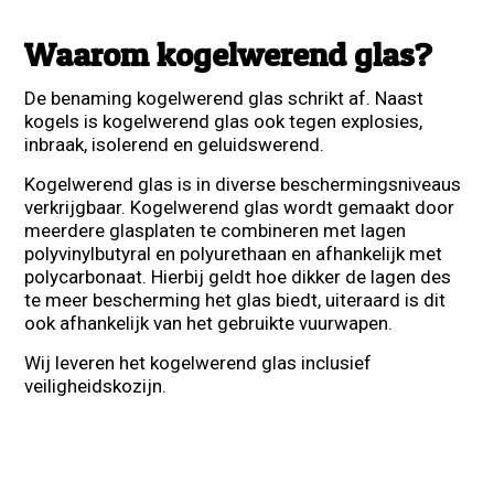
Waarom kogelwerend glas?
De benaming kogelwerend glas schrikt af. Naast
kogels is kogelwerend glas ook tegen explosies,
inbraak, isolerend en geluidswerend.
Kogelwerend glas is in diverse beschermingsniveaus
verkrijgbaar. Kogelwerend glas wordt gemaakt door
meerdere glasplaten te combineren met lagen
polyvinylbutyral en polyurethaan en afhankelijk met
polycarbonaat. Hierbij geldt hoe dikker de lagen des
te meer bescherming het glas biedt, uiteraard is dit
ook afhankelijk van het gebruikte vuurwapen.
Wij leveren het kogelwerend glas inclusief
veiligheidskozijn.