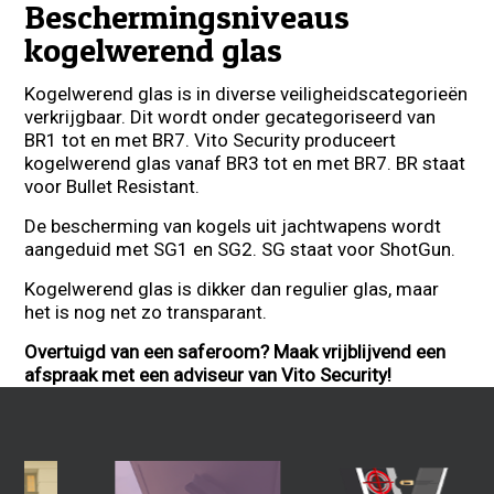
Beschermingsniveaus
kogelwerend glas
Kogelwerend glas is in diverse veiligheidscategorieën
verkrijgbaar. Dit wordt onder gecategoriseerd van
BR1 tot en met BR7. Vito Security produceert
kogelwerend glas vanaf BR3 tot en met BR7. BR staat
voor Bullet Resistant.
De bescherming van kogels uit jachtwapens wordt
aangeduid met SG1 en SG2. SG staat voor ShotGun.
Kogelwerend glas is dikker dan regulier glas, maar
het is nog net zo transparant.
Overtuigd van een saferoom? Maak vrijblijvend een
afspraak met een adviseur van V
ito Security!