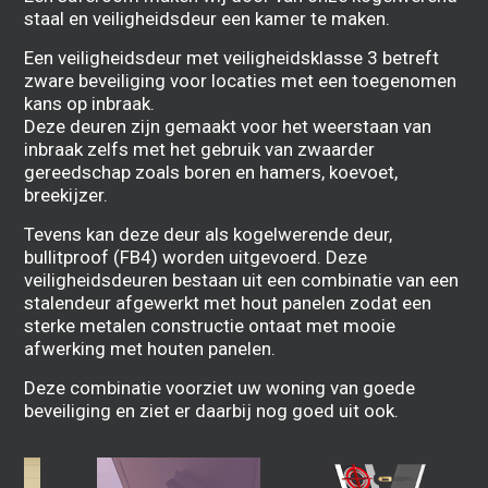
staal
en
veiligheidsdeur
een kamer te maken.
Een veiligheidsdeur met veiligheidsklasse 3 betreft
zware beveiliging voor locaties met een toegenomen
kans op inbraak.
Deze deuren zijn gemaakt voor het weerstaan van
inbraak zelfs met het gebruik van zwaarder
gereedschap zoals boren en hamers, koevoet,
breekijzer.
Tevens kan deze deur als kogelwerende deur,
bullitproof (FB4) worden uitgevoerd. Deze
veiligheidsdeuren bestaan uit een combinatie van een
stalendeur afgewerkt met hout panelen zodat een
sterke metalen constructie ontaat met mooie
afwerking met houten panelen.
Deze combinatie voorziet uw woning van goede
beveiliging en ziet er daarbij nog goed uit ook.